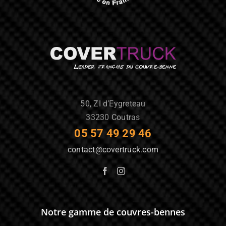
50, ZI d’Eygreteau
33230 Coutras
05 57 49 29 46
contact@covertruck.com
Notre gamme de couvres-bennes