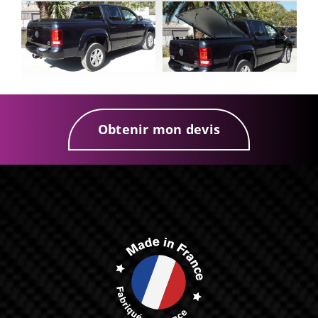
Obtenir mon devis