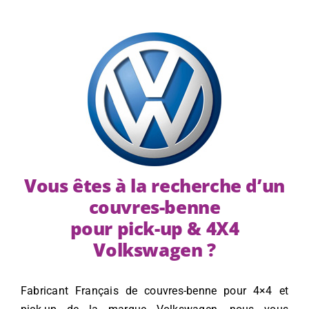
Vous êtes à la recherche d’un
couvres-benne
pour pick-up & 4X4
Volkswagen ?
Fabricant Français de couvres-benne pour 4×4 et