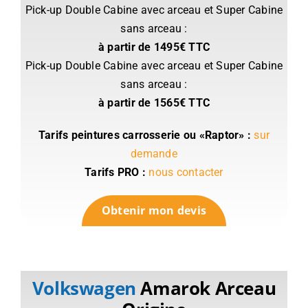
Pick-up Double Cabine avec arceau et Super Cabine
sans arceau :
à partir de 1495€ TTC
Pick-up Double Cabine avec arceau et Super Cabine
sans arceau :
à partir de 1565€ TTC
Tarifs peintures carrosserie ou «Raptor» :
sur
demande
Tarifs PRO
:
nous contacter
Obtenir mon devis
Volkswagen
Amarok Arceau